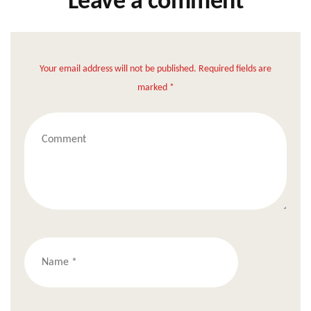
Leave a comment
Your email address will not be published. Required fields are
marked *