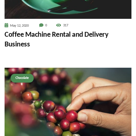
0
317
May 12, 2020
Coffee Machine Rental and Delivery
Business
Chocolate