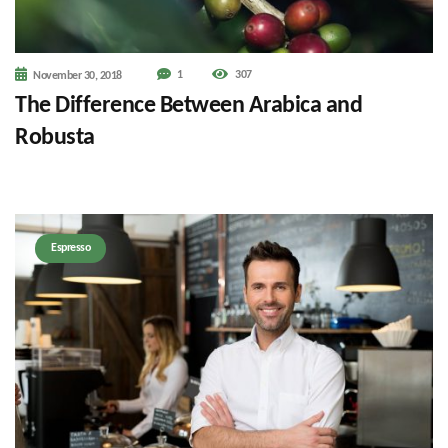
1
307
November 30, 2018
The Difference Between Arabica and
Robusta
Espresso