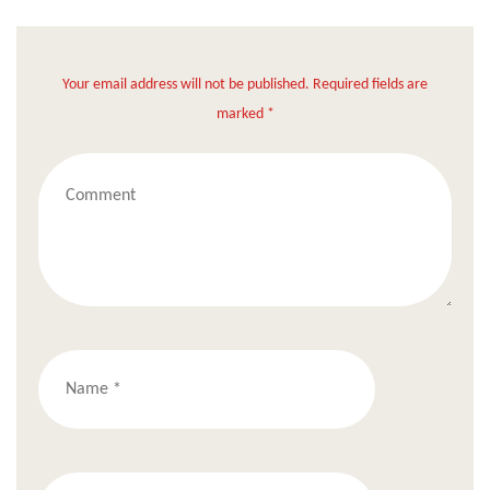
Your email address will not be published. Required fields are
marked *