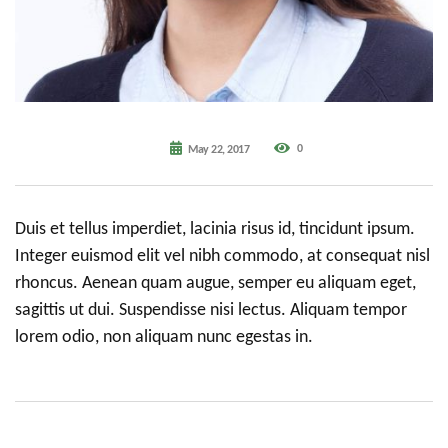
0
May 22, 2017
Duis et tellus imperdiet, lacinia risus id, tincidunt ipsum.
Integer euismod elit vel nibh commodo, at consequat nisl
rhoncus. Aenean quam augue, semper eu aliquam eget,
sagittis ut dui. Suspendisse nisi lectus. Aliquam tempor
lorem odio, non aliquam nunc egestas in.